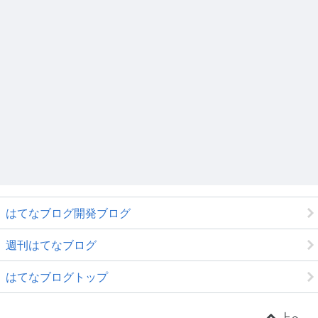
はてなブログ開発ブログ
週刊はてなブログ
はてなブログトップ
上へ