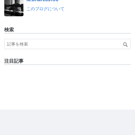
このブログについて
検索
注目記事