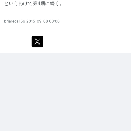
というわけで第4期に続く。
briareos156
2015-09-08 00:00